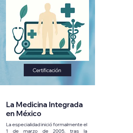
Certificación
La Medicina Integrada
en México
La especialidad inició formalmente el
1 de marzo de 2005, tras la