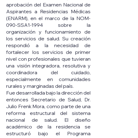
aprobación del Examen Nacional de
Aspirantes a Residencias Médicas
(ENARM), en el marco de la NOM-
090-SSA1-1994 sobre la
organización y funcionamiento de
los servicios de salud. Su creación
respondió a la necesidad de
fortalecer los servicios de primer
nivel con profesionales que tuvieran
una visión integradora, resolutiva y
coordinadora del cuidado,
especialmente en comunidades
rurales y marginadas del país.
Fue desarrollada bajo la dirección del
entonces Secretario de Salud, Dr.
Julio Frenk Mora, como parte de una
reforma estructural del sistema
nacional de salud. El diseño
académico de la residencia se
estructuró bajo el Programa