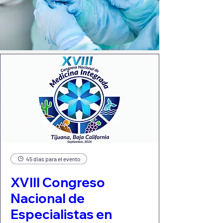
45 días para el evento
XVIII Congreso
Nacional de
Especialistas en