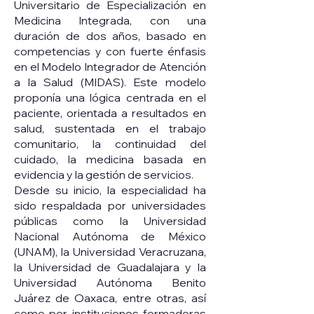
Universitario de Especialización en
Medicina Integrada, con una
duración de dos años, basado en
competencias y con fuerte énfasis
en el Modelo Integrador de Atención
a la Salud (MIDAS). Este modelo
proponía una lógica centrada en el
paciente, orientada a resultados en
salud, sustentada en el trabajo
comunitario, la continuidad del
cuidado, la medicina basada en
evidencia y la gestión de servicios.
Desde su inicio, la especialidad ha
sido respaldada por universidades
públicas como la Universidad
Nacional Autónoma de México
(UNAM), la Universidad Veracruzana,
la Universidad de Guadalajara y la
Universidad Autónoma Benito
Juárez de Oaxaca, entre otras, así
como por instituciones formadoras