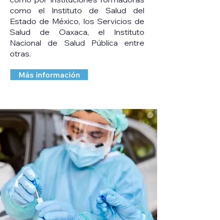
como el Instituto de Salud del
Estado de México, los Servicios de
Salud de Oaxaca, el Instituto
Nacional de Salud Pública entre
otras.
Más información