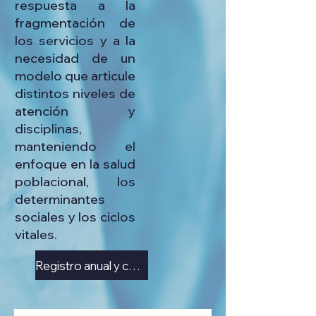
respuesta a la
fragmentación de
los servicios y a la
necesidad de un
modelo que articule
distintos niveles de
atención y
disciplinas,
manteniendo el
enfoque en la salud
poblacional, los
determinantes
sociales y los ciclos
vitales.
Registro anual y congreso